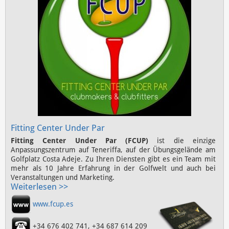
Fitting Center Under Par
Fitting Center Under Par (FCUP)
ist die einzige
Anpassungszentrum auf Teneriffa, auf der Übungsgelände am
Golfplatz Costa Adeje. Zu Ihren Diensten gibt es ein Team mit
mehr als 10 Jahre Erfahrung in der Golfwelt und auch bei
Veranstaltungen und Marketing.
Weiterlesen >>
www.fcup.es
+34 676 402 741, +34 687 614 209