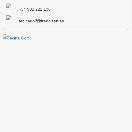
+34 902 222 130
tecinagolf@fredolsen.es