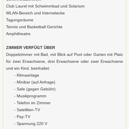
Club Laurel mit Schwimmbad und Solarium
WLAN-Bereich und Internetecke
Tagungsräume
Tennis und Basketball Gerichte
Amphitheatre
ZIMMER VERFÜGT ÜBER
Doppelzimmer mit Bad, mit Blick auf Pool oder Garten mit Platz
für zwei Erwachsene, drei Erwachsene oder zwei Erwachsene
und ein Kind. beinhaltet:
- Klimaanlage
- Minibar (auf Anfrage)
- Safe (gegen Gebühr)
- Musikprogramm
- Telefon im Zimmer
- Satelliten-TV
- Pay-TV
- Spannung 220 V