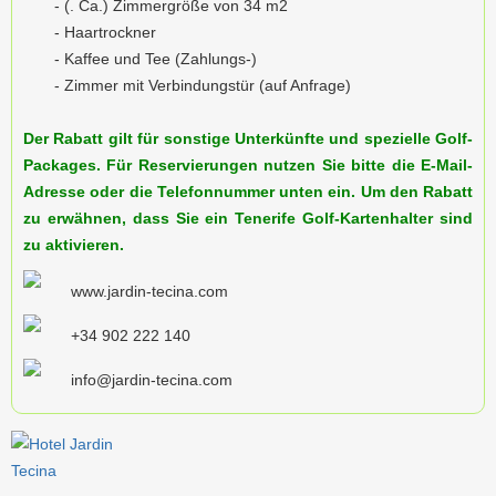
- (. Ca.) Zimmergröße von 34 m2
- Haartrockner
- Kaffee und Tee (Zahlungs-)
- Zimmer mit Verbindungstür (auf Anfrage)
Der Rabatt gilt für sonstige Unterkünfte und spezielle Golf-
Packages.
Für Reservierungen nutzen Sie bitte die E-Mail-
Adresse oder die Telefonnummer unten ein. Um den Rabatt
zu erwähnen, dass Sie ein
Tenerife Golf
-Kartenhalter sind
zu aktivieren.
www.jardin-tecina.com
+34 902 222 140
info@jardin-tecina.com