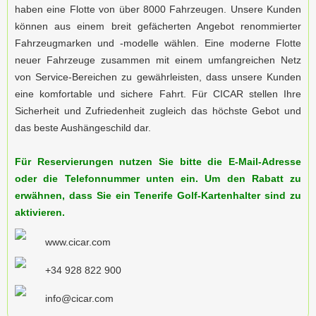
haben eine Flotte von über 8000 Fahrzeugen. Unsere Kunden
können aus einem breit gefächerten Angebot renommierter
Fahrzeugmarken und -modelle wählen. Eine moderne Flotte
neuer Fahrzeuge zusammen mit einem umfangreichen Netz
von Service-Bereichen zu gewährleisten, dass unsere Kunden
eine komfortable und sichere Fahrt. Für CICAR stellen Ihre
Sicherheit und Zufriedenheit zugleich das höchste Gebot und
das beste Aushängeschild dar.
Für Reservierungen nutzen Sie bitte die E-Mail-Adresse
oder die Telefonnummer unten ein. Um den Rabatt zu
erwähnen, dass Sie ein
Tenerife Golf
-Kartenhalter sind zu
aktivieren.
www.cicar.com
+34 928 822 900
info@cicar.com