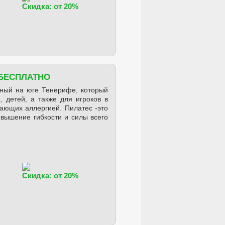
Скидка: от 20%
 БЕСПЛАТНО
нный на юге Тенерифе, который
 детей, а также для игроков в
дающих аллергией. Пилатес -это
вышение гибкости и силы всего
Скидка: от 20%