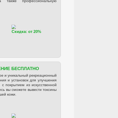
 также профессиональную
Скидка: от 20%
ЕНИЕ БЕСПЛАТНО
фе и уникальный рекреационный
ния и установок для улучшения
 с покрытием из искусственной
есь вы сможете вывести токсины
ашей кожи.