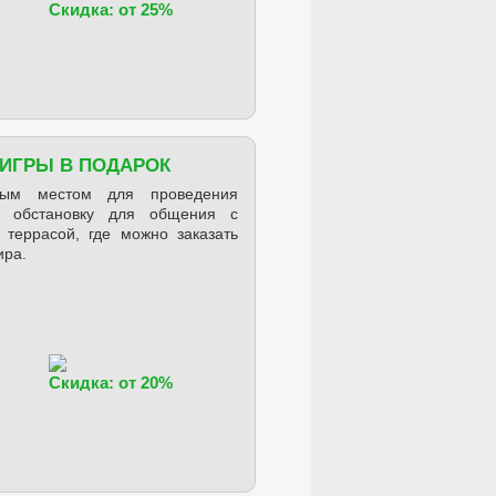
Скидка: от 25%
 ИГРЫ В ПОДАРОК
сным местом для проведения
и обстановку для общения с
 террасой, где можно заказать
ира.
Скидка: от 20%