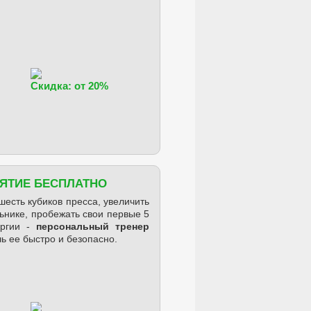
Скидка: от 20%
НЯТИЕ БЕСПЛАТНО
шесть кубиков пресса, увеличить
ьнике, пробежать свои первые 5
ергии -
персональный тренер
чь ее быстро и безопасно.