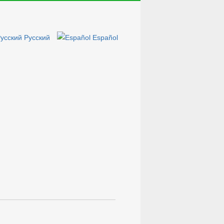
Русский
Español