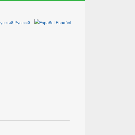
Русский
Español